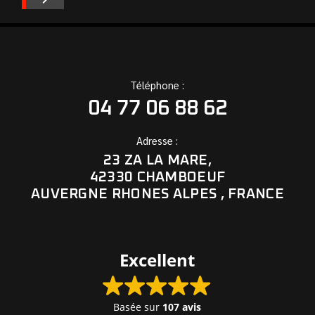
Téléphone :
04 77 06 88 62
Adresse :
23 ZA LA MARE,
42330 CHAMBOEUF
AUVERGNE RHONES ALPES , FRANCE
Excellent
Basée sur
107 avis