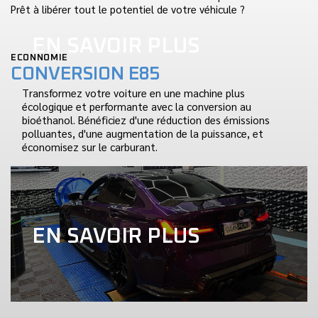
Prêt à libérer tout le potentiel de votre véhicule ?
EN SAVOIR PLUS
ECONNOMIE
CONVERSION E85
Transformez votre voiture en une machine plus
écologique et performante avec la conversion au
bioéthanol. Bénéficiez d'une réduction des émissions
polluantes, d'une augmentation de la puissance, et
économisez sur le carburant.
EN SAVOIR PLUS