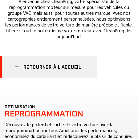
Bienvenue chez CleanProg, votre spécialiste de la
reprogrammation moteur sur mesure pour les véhicules du
groupe VAG mais aussi pour toutes autres marque. Avec nos
cartographies entièrement personnalisées, nous optimisons
les performances de votre voiture de manière précise et fiable.
Libérez tout le potentiel de votre moteur avec CleanProg dès
aujourd'hui !
RETOURNER À L'ACCUEIL
OPTIMISATION
REPROGRAMMATION
Découvrez le potentiel caché de votre voiture avec la
reprogrammation moteur. Améliorez les performances,
économisez du carburant et redécouvrez le plaisir de conduire.