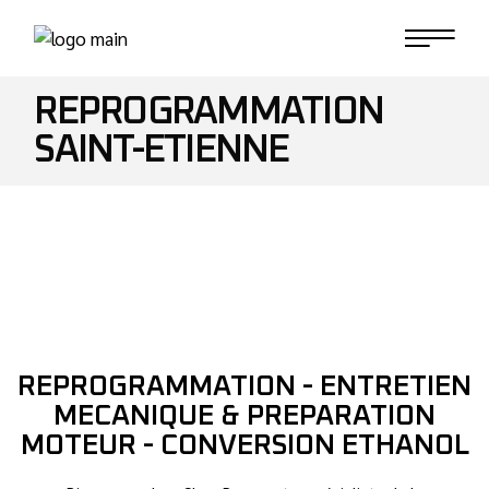
REPROGRAMMATION
SAINT-ETIENNE
REPROGRAMMATION - ENTRETIEN
MECANIQUE & PREPARATION
MOTEUR - CONVERSION ETHANOL