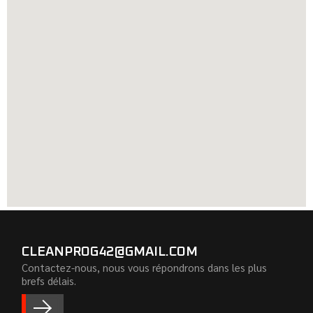
CLEANPROG42@GMAIL.COM
Contactez-nous, nous vous répondrons dans les plus
brefs délais.